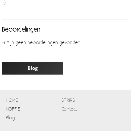
:-)
Beoordelingen
Er zijn geen beoordelingen gevonden.
Blog
HOME
STRIPS
KOFFIE
Contact
Blog