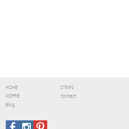
HOME
STRIPS
KOFFIE
Contact
Blog