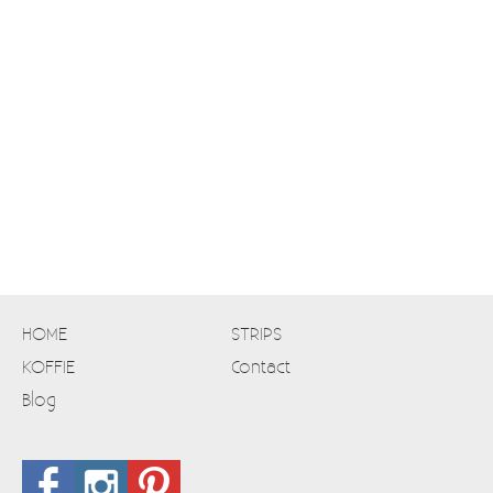
HOME
STRIPS
KOFFIE
Contact
Blog