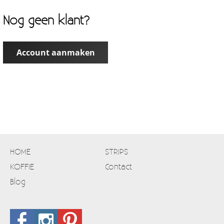
Nog geen klant?
Account aanmaken
HOME
STRIPS
KOFFIE
Contact
Blog