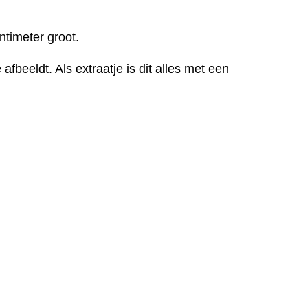
ntimeter groot.
eeldt. Als extraatje is dit alles met een