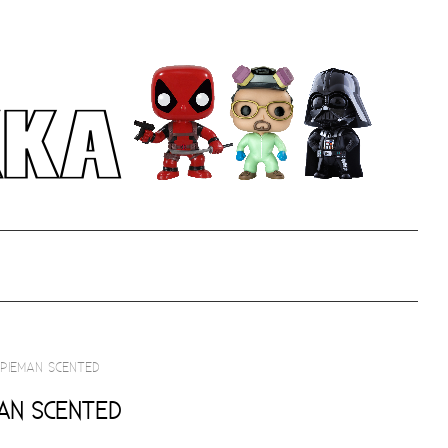
 PIEMAN SCENTED
MAN SCENTED