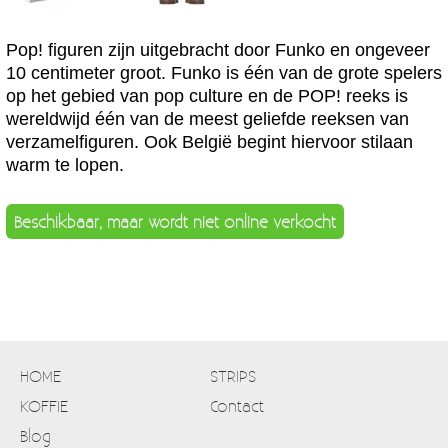
Pop! figuren zijn uitgebracht door Funko en ongeveer
10 centimeter groot. Funko is één van de grote spelers
op het gebied van pop culture en de POP! reeks is
wereldwijd één van de meest geliefde reeksen van
verzamelfiguren. Ook België begint hiervoor stilaan
warm te lopen.
Beschikbaar, maar wordt niet online verkocht
HOME
STRIPS
KOFFIE
Contact
Blog