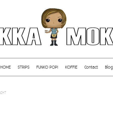
HOME
STRIPS
FUNKO POP!
KOFFIE
Contact
Blog
ACHT